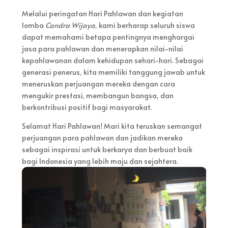
Melalui peringatan Hari Pahlawan dan kegiatan
lomba
Candra Wijaya
, kami berharap seluruh siswa
dapat memahami betapa pentingnya menghargai
jasa para pahlawan dan menerapkan nilai-nilai
kepahlawanan dalam kehidupan sehari-hari. Sebagai
generasi penerus, kita memiliki tanggung jawab untuk
meneruskan perjuangan mereka dengan cara
mengukir prestasi, membangun bangsa, dan
berkontribusi positif bagi masyarakat.
Selamat Hari Pahlawan! Mari kita teruskan semangat
perjuangan para pahlawan dan jadikan mereka
sebagai inspirasi untuk berkarya dan berbuat baik
bagi Indonesia yang lebih maju dan sejahtera.