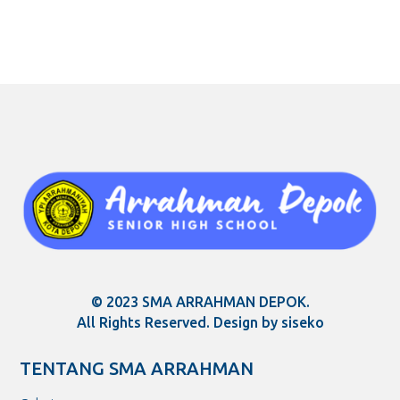
© 2023 SMA ARRAHMAN DEPOK.
All Rights Reserved. Design by siseko
TENTANG SMA ARRAHMAN