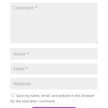
Save my name, email, and website in this browser
for the next time I comment.