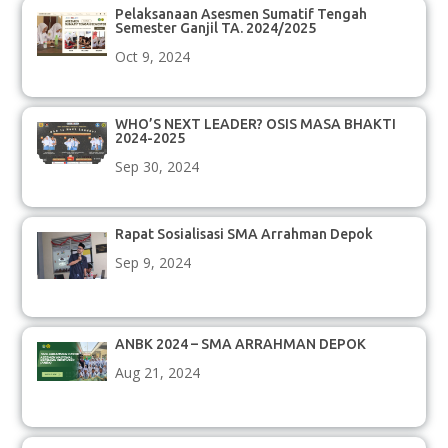
Pelaksanaan Asesmen Sumatif Tengah
Semester Ganjil TA. 2024/2025
Oct 9, 2024
WHO’S NEXT LEADER? OSIS MASA BHAKTI
2024-2025
Sep 30, 2024
Rapat Sosialisasi SMA Arrahman Depok
Sep 9, 2024
ANBK 2024 – SMA ARRAHMAN DEPOK
Aug 21, 2024