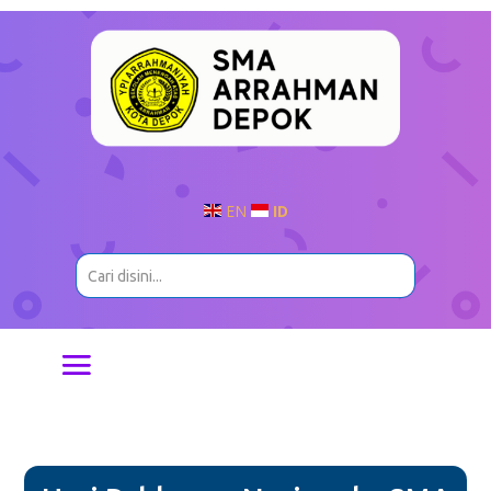
EN
ID