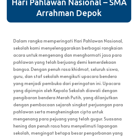
Hari Pahlawan Nasional – SMA
Arrahman Depok
Dalam rangka memperingati Hari Pahlawan Nasional,
sekolah kami menyelenggarakan berbagai rangkaian
acara untuk mengenang dan menghormati jasa para
pahlawan yang telah berjuang demi kemerdekaan
bangsa. Dengan penuh rasa khidmat, seluruh siswa,
guru, dan staf sekolah mengikuti upacara bendera
yang menjadi pembuka dari peringatan ini. Upacara
yang dipimpin oleh Kepala Sekolah diawali dengan
pengibaran bendera Merah Putih, yang dilanjutkan
dengan pembacaan sejarah singkat perjuangan para
pahlawan serta mengheningkan cipta untuk
mengenang para pejuang yang telah gugur. Suasana
hening dan penuh rasa haru menyelimuti lapangan
sekolah, mengingat betapa besar pengorbanan yang