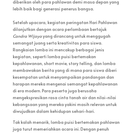
diberikan oleh para pahlawan demi masa depan yang
lebih baik bagi generasi penerus bangsa.
Setelah upacara, kegiatan peringatan Hari Pahlawan
dilanjutkan dengan acara perlombaan bertajuk
Candra Wijaya
yang dirancang untuk menggugah
semangat juang serta kreativitas para siswa.
Rangkaian lomba ini mencakup berbagai jenis
kegiatan, seperti lomba puisi bertemakan
kepahlawanan, short movie, story telling, dan lomba
membawakan berita yang di mana para siswa diberi
kesempatan untuk menyampaikan pandangan dan
harapan mereka mengenai semangat kepahlawanan
di era modern. Para peserta juga berusaha
mengekspresikan rasa cinta tanah air dan nilai-nilai
kebangsaan yang mereka yakini masih relevan untuk
diwujudkan dalam kehidupan sehari-hari.
Tak kalah menarik, lomba puisi bertemakan pahlawan
juga turut memeriahkan acara ini. Dengan penuh