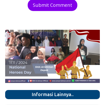
Submit Comment
Informasi Lainnya..