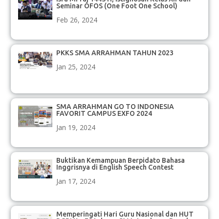
Seminar OFOS (One Foot One School)
Feb 26, 2024
PKKS SMA ARRAHMAN TAHUN 2023
Jan 25, 2024
SMA ARRAHMAN GO TO INDONESIA
FAVORIT CAMPUS EXFO 2024
Jan 19, 2024
Buktikan Kemampuan Berpidato Bahasa
Inggrisnya di English Speech Contest
Jan 17, 2024
Memperingati Hari Guru Nasional dan HUT