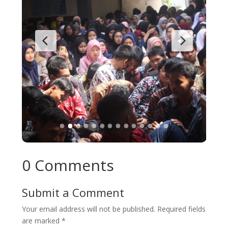
0 Comments
Submit a Comment
Your email address will not be published.
Required fields
are marked
*