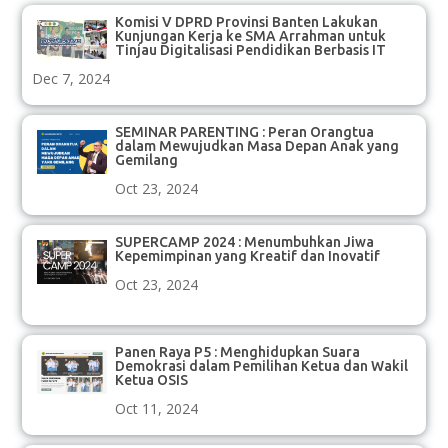
Komisi V DPRD Provinsi Banten Lakukan
Kunjungan Kerja ke SMA Arrahman untuk
Tinjau Digitalisasi Pendidikan Berbasis IT
Dec 7, 2024
SEMINAR PARENTING : Peran Orangtua
dalam Mewujudkan Masa Depan Anak yang
Gemilang
Oct 23, 2024
SUPERCAMP 2024 : Menumbuhkan Jiwa
Kepemimpinan yang Kreatif dan Inovatif
Oct 23, 2024
Panen Raya P5 : Menghidupkan Suara
Demokrasi dalam Pemilihan Ketua dan Wakil
Ketua OSIS
Oct 11, 2024