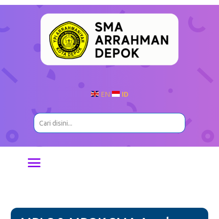
EN
ID