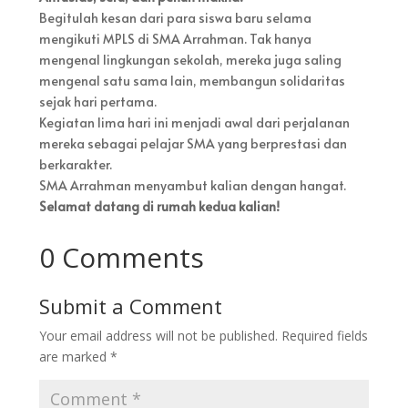
Begitulah kesan dari para siswa baru selama
mengikuti MPLS di SMA Arrahman. Tak hanya
mengenal lingkungan sekolah, mereka juga saling
mengenal satu sama lain, membangun solidaritas
sejak hari pertama.
Kegiatan lima hari ini menjadi awal dari perjalanan
mereka sebagai pelajar SMA yang berprestasi dan
berkarakter.
SMA Arrahman menyambut kalian dengan hangat.
Selamat datang di rumah kedua kalian!
0 Comments
Submit a Comment
Your email address will not be published.
Required fields
are marked
*