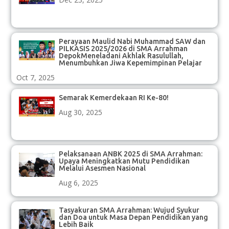
Perayaan Maulid Nabi Muhammad SAW dan
PILKASIS 2025/2026 di SMA Arrahman
DepokMeneladani Akhlak Rasulullah,
Menumbuhkan Jiwa Kepemimpinan Pelajar
Oct 7, 2025
Semarak Kemerdekaan RI Ke-80!
Aug 30, 2025
Pelaksanaan ANBK 2025 di SMA Arrahman:
Upaya Meningkatkan Mutu Pendidikan
Melalui Asesmen Nasional
Aug 6, 2025
Tasyakuran SMA Arrahman: Wujud Syukur
dan Doa untuk Masa Depan Pendidikan yang
Lebih Baik