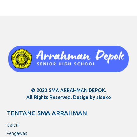
© 2023 SMA ARRAHMAN DEPOK.
All Rights Reserved. Design by siseko
TENTANG SMA ARRAHMAN
Galeri
Pengawas