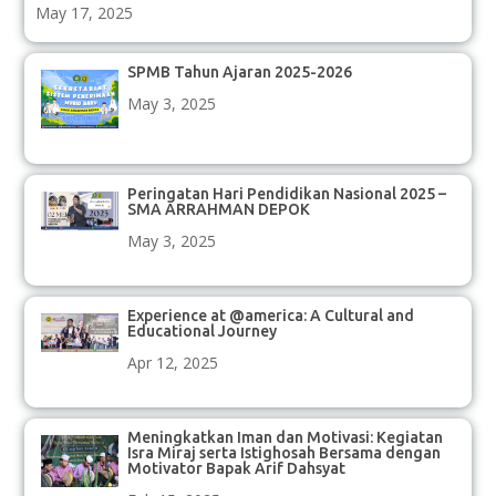
May 17, 2025
SPMB Tahun Ajaran 2025-2026
May 3, 2025
Peringatan Hari Pendidikan Nasional 2025 –
SMA ARRAHMAN DEPOK
May 3, 2025
Experience at @america: A Cultural and
Educational Journey
Apr 12, 2025
Meningkatkan Iman dan Motivasi: Kegiatan
Isra Miraj serta Istighosah Bersama dengan
Motivator Bapak Arif Dahsyat