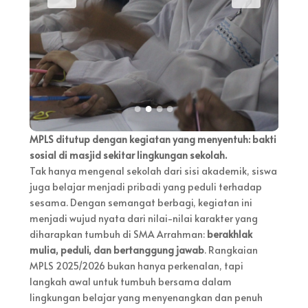
MPLS ditutup dengan kegiatan yang menyentuh: bakti
sosial di masjid sekitar lingkungan sekolah.
Tak hanya mengenal sekolah dari sisi akademik, siswa
juga belajar menjadi pribadi yang peduli terhadap
sesama. Dengan semangat berbagi, kegiatan ini
menjadi wujud nyata dari nilai-nilai karakter yang
diharapkan tumbuh di SMA Arrahman:
berakhlak
mulia, peduli, dan bertanggung jawab
. Rangkaian
MPLS 2025/2026 bukan hanya perkenalan, tapi
langkah awal untuk tumbuh bersama dalam
lingkungan belajar yang menyenangkan dan penuh