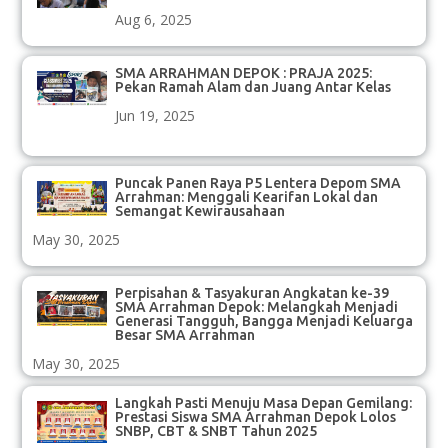
Aug 6, 2025
SMA ARRAHMAN DEPOK : PRAJA 2025:
Pekan Ramah Alam dan Juang Antar Kelas
Jun 19, 2025
Puncak Panen Raya P5 Lentera Depom SMA
Arrahman: Menggali Kearifan Lokal dan
Semangat Kewirausahaan
May 30, 2025
Perpisahan & Tasyakuran Angkatan ke-39
SMA Arrahman Depok: Melangkah Menjadi
Generasi Tangguh, Bangga Menjadi Keluarga
Besar SMA Arrahman
May 30, 2025
Langkah Pasti Menuju Masa Depan Gemilang:
Prestasi Siswa SMA Arrahman Depok Lolos
SNBP, CBT & SNBT Tahun 2025