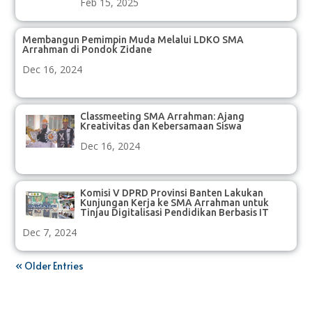
Feb 15, 2025
Membangun Pemimpin Muda Melalui LDKO SMA
Arrahman di Pondok Zidane
Dec 16, 2024
Classmeeting SMA Arrahman: Ajang
Kreativitas dan Kebersamaan Siswa
Dec 16, 2024
Komisi V DPRD Provinsi Banten Lakukan
Kunjungan Kerja ke SMA Arrahman untuk
Tinjau Digitalisasi Pendidikan Berbasis IT
Dec 7, 2024
« Older Entries