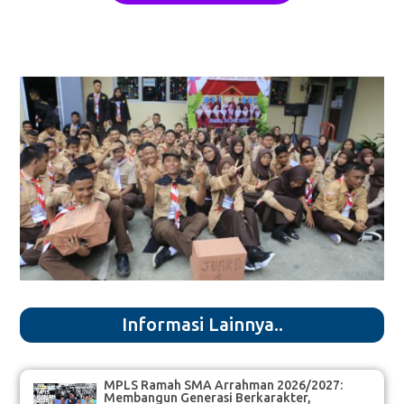
Informasi Lainnya..
MPLS Ramah SMA Arrahman 2026/2027:
Membangun Generasi Berkarakter,