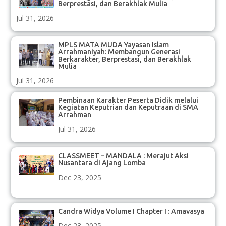
Berprestasi, dan Berakhlak Mulia
Jul 31, 2026
MPLS MATA MUDA Yayasan Islam
Arrahmaniyah: Membangun Generasi
Berkarakter, Berprestasi, dan Berakhlak
Mulia
Jul 31, 2026
Pembinaan Karakter Peserta Didik melalui
Kegiatan Keputrian dan Keputraan di SMA
Arrahman
Jul 31, 2026
CLASSMEET – MANDALA : Merajut Aksi
Nusantara di Ajang Lomba
Dec 23, 2025
Candra Widya Volume I Chapter I : Amavasya
Dec 23, 2025