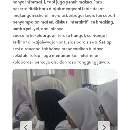
hanya informatif, tapi juga penuh makna.
Para
peserta didik baru diajak mengenal lebih dekat
lingkungan sekolah melalui berbagai kegiatan seperti
penyampaian materi, diskusi interaktif, ice breaking,
lomba yel-yel
, dan lainnya.
Suasana kekeluargaan terasa hangat, semangat
terlihat di wajah-wajah antusias para siswa. Setiap
sesi dirancang tak hanya mengenalkan budaya
sekolah, tetapi juga menanamkan nilai-nilai
kolaborasi, percaya diri, dan rasa tanggung jawab.