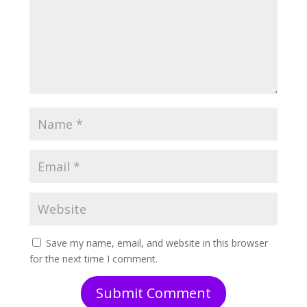
Save my name, email, and website in this browser
for the next time I comment.
Submit Comment