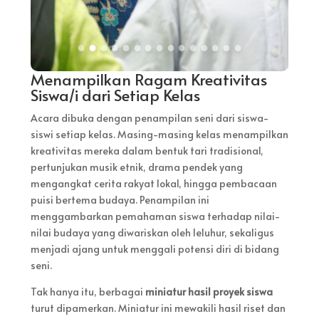
Menampilkan Ragam Kreativitas
Siswa/i dari Setiap Kelas
Acara dibuka dengan penampilan seni dari siswa-
siswi setiap kelas. Masing-masing kelas menampilkan
kreativitas mereka dalam bentuk tari tradisional,
pertunjukan musik etnik, drama pendek yang
mengangkat cerita rakyat lokal, hingga pembacaan
puisi bertema budaya. Penampilan ini
menggambarkan pemahaman siswa terhadap nilai-
nilai budaya yang diwariskan oleh leluhur, sekaligus
menjadi ajang untuk menggali potensi diri di bidang
seni.
Tak hanya itu, berbagai
miniatur hasil proyek siswa
turut dipamerkan. Miniatur ini mewakili hasil riset dan