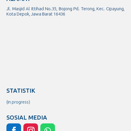
Jl. Masjid Al Ittihad No.35, Bojong Pd. Terong, Kec. Cipayung,
Kota Depok, Jawa Barat 16436
STATISTIK
(in progress)
SOSIAL MEDIA