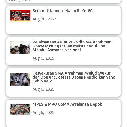
Semarak Kemerdekaan RI Ke-80!
Aug 30, 2025
Pelaksanaan ANBK 2025 di SMA Arrahman:
Upaya Meningkatkan Mutu Pendidikan
Melalui Asesmen Nasional
Aug 6, 2025
Tasyakuran SMA Arrahman: Wujud Syukur
dan Doa untuk Masa Depan Pendidikan yang
Lebih Baik
Aug 6, 2025
MPLS & MPOK SMA Arrahman Depok
Aug 6, 2025