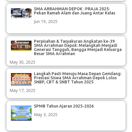
SMA ARRAHMAN DEPOK : PRAJA 2025:
Pekan Ramah Alam dan Juang Antar Kelas
Jun 19, 2025
Perpisahan & Tasyakuran Angkatan ke-39
SMA Arrahman Depok: Melangkah Menjadi
Generasi Tangguh, Bangga Menjadi Keluarga
Besar SMA Arrahman
May 30, 2025
Langkah Pasti Menuju Masa Depan Gemilang:
Prestasi Siswa SMA Arrahman Depok Lolos
SNBP, CBT & SNBT Tahun 2025
May 17, 2025
SPMB Tahun Ajaran 2025-2026
May 3, 2025