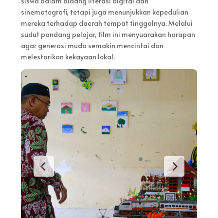
siswa dalam bidang literasi digital dan
sinematografi, tetapi juga menunjukkan kepedulian
mereka terhadap daerah tempat tinggalnya. Melalui
sudut pandang pelajar, film ini menyuarakan harapan
agar generasi muda semakin mencintai dan
melestarikan kekayaan lokal.