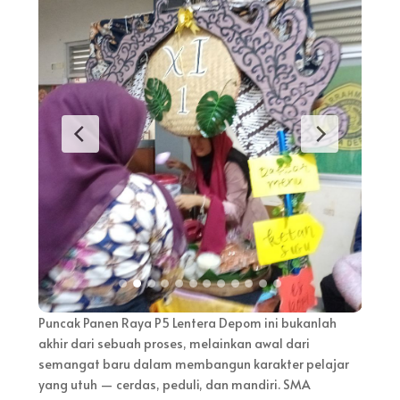
Puncak Panen Raya P5 Lentera Depom ini bukanlah
akhir dari sebuah proses, melainkan awal dari
semangat baru dalam membangun karakter pelajar
yang utuh — cerdas, peduli, dan mandiri. SMA