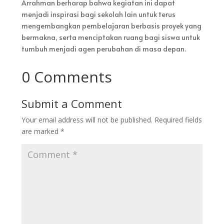
Arrahman berharap bahwa kegiatan ini dapat
menjadi inspirasi bagi sekolah lain untuk terus
mengembangkan pembelajaran berbasis proyek yang
bermakna, serta menciptakan ruang bagi siswa untuk
tumbuh menjadi agen perubahan di masa depan.
0 Comments
Submit a Comment
Your email address will not be published.
Required fields
are marked
*