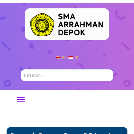
EN
ID