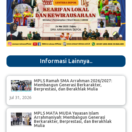
Informasi Lainnya..
MPLS Ramah SMA Arrahman 2026/2027:
Membangun Generasi Berkarakter,
Berprestasi, dan Berakhlak Mulia
Jul 31, 2026
MPLS MATA MUDA Yayasan Islam
Arrahmaniyah: Membangun Generasi
Berkarakter, Berprestasi, dan Berakhlak
Mulia