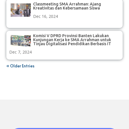
Classmeeting SMA Arrahman: Ajang
Kreativitas dan Kebersamaan Siswa
Dec 16, 2024
Komisi V DPRD Provinsi Banten Lakukan
Kunjungan Kerja ke SMA Arrahman untuk
Tinjau Digitalisasi Pendidikan Berbasis IT
Dec 7, 2024
« Older Entries