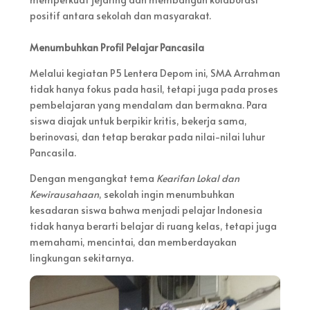
positif antara sekolah dan masyarakat.
Menumbuhkan Profil Pelajar Pancasila
Melalui kegiatan P5 Lentera Depom ini, SMA Arrahman
tidak hanya fokus pada hasil, tetapi juga pada proses
pembelajaran yang mendalam dan bermakna. Para
siswa diajak untuk berpikir kritis, bekerja sama,
berinovasi, dan tetap berakar pada nilai-nilai luhur
Pancasila.
Dengan mengangkat tema
Kearifan Lokal dan
Kewirausahaan
, sekolah ingin menumbuhkan
kesadaran siswa bahwa menjadi pelajar Indonesia
tidak hanya berarti belajar di ruang kelas, tetapi juga
memahami, mencintai, dan memberdayakan
lingkungan sekitarnya.