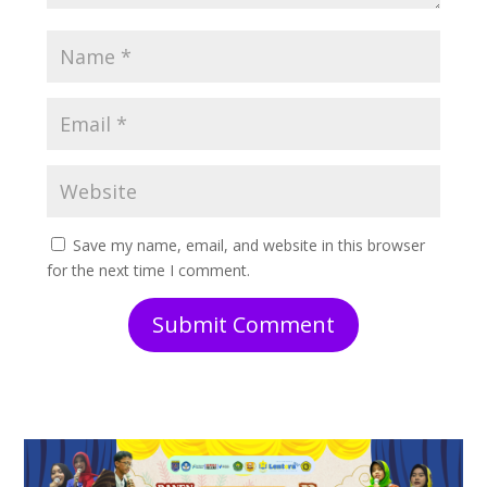
Save my name, email, and website in this browser
for the next time I comment.
Submit Comment