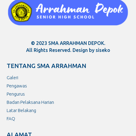
© 2023 SMA ARRAHMAN DEPOK.
All Rights Reserved. Design by siseko
TENTANG SMA ARRAHMAN
Galeri
Pengawas
Pengurus
Badan Pelaksana Harian
Latar Belakang
FAQ
ALAMAT