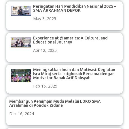
Peringatan Hari Pendidikan Nasional 2025 –
SMA ARRAHMAN DEPOK
May 3, 2025
Experience at @america: A Cultural and
Educational Journey
Apr 12, 2025
Meningkatkan Iman dan Motivasi: Kegiatan
Isra Miraj serta Istighosah Bersama dengan
Motivator Bapak Arif Dahsyat
Feb 15, 2025
Membangun Pemimpin Muda Melalui LDKO SMA
Arrahman di Pondok Zidane
Dec 16, 2024