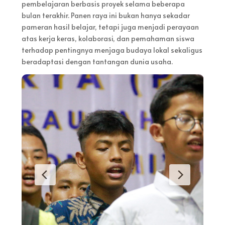
pembelajaran berbasis proyek selama beberapa
bulan terakhir. Panen raya ini bukan hanya sekadar
pameran hasil belajar, tetapi juga menjadi perayaan
atas kerja keras, kolaborasi, dan pemahaman siswa
terhadap pentingnya menjaga budaya lokal sekaligus
beradaptasi dengan tantangan dunia usaha.