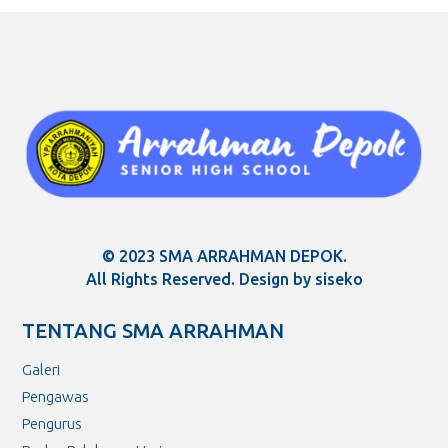
© 2023 SMA ARRAHMAN DEPOK.
All Rights Reserved. Design by siseko
TENTANG SMA ARRAHMAN
Galeri
Pengawas
Pengurus