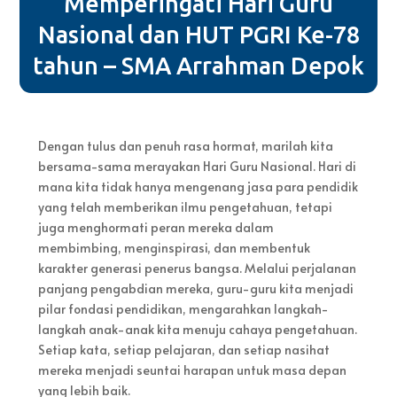
Memperingati Hari Guru
Nasional dan HUT PGRI Ke-78
tahun – SMA Arrahman Depok
Dengan tulus dan penuh rasa hormat, marilah kita
bersama-sama merayakan Hari Guru Nasional. Hari di
mana kita tidak hanya mengenang jasa para pendidik
yang telah memberikan ilmu pengetahuan, tetapi
juga menghormati peran mereka dalam
membimbing, menginspirasi, dan membentuk
karakter generasi penerus bangsa. Melalui perjalanan
panjang pengabdian mereka, guru-guru kita menjadi
pilar fondasi pendidikan, mengarahkan langkah-
langkah anak-anak kita menuju cahaya pengetahuan.
Setiap kata, setiap pelajaran, dan setiap nasihat
mereka menjadi seuntai harapan untuk masa depan
yang lebih baik.