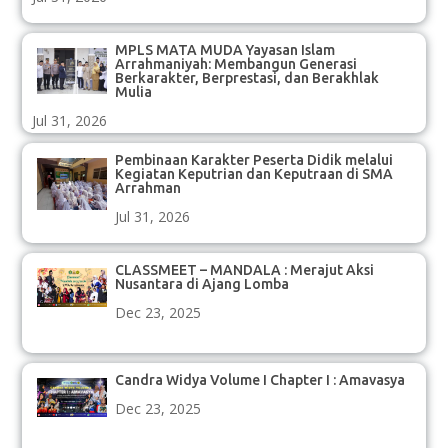
MPLS MATA MUDA Yayasan Islam
Arrahmaniyah: Membangun Generasi
Berkarakter, Berprestasi, dan Berakhlak
Mulia
Jul 31, 2026
Pembinaan Karakter Peserta Didik melalui
Kegiatan Keputrian dan Keputraan di SMA
Arrahman
Jul 31, 2026
CLASSMEET – MANDALA : Merajut Aksi
Nusantara di Ajang Lomba
Dec 23, 2025
Candra Widya Volume I Chapter I : Amavasya
Dec 23, 2025