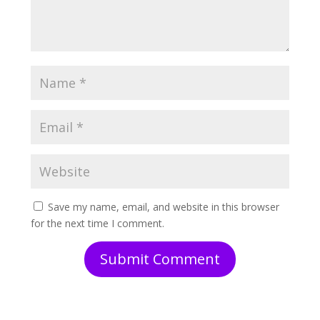
Save my name, email, and website in this browser
for the next time I comment.
Submit Comment