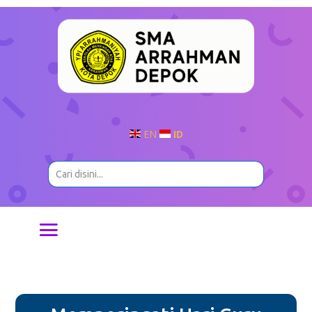
EN
ID