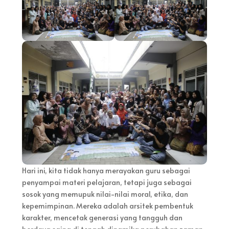
Hari ini, kita tidak hanya merayakan guru sebagai
penyampai materi pelajaran, tetapi juga sebagai
sosok yang memupuk nilai-nilai moral, etika, dan
kepemimpinan. Mereka adalah arsitek pembentuk
karakter, mencetak generasi yang tangguh dan