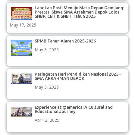
Langkah Pasti Menuju Masa Depan Gemilang:
Prestasi Siswa SMA Arrahman Depok Lolos
SNBP, CBT & SNBT Tahun 2025
May 17, 2025
SPMB Tahun Ajaran 2025-2026
May 3, 2025
Peringatan Hari Pendidikan Nasional 2025 –
SMA ARRAHMAN DEPOK
May 3, 2025
Experience at @america: A Cultural and
Educational Journey
Apr 12, 2025