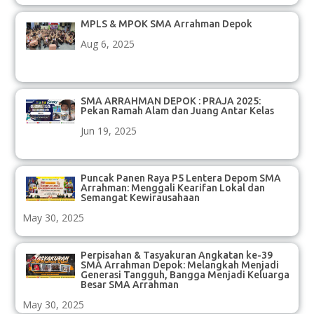
MPLS & MPOK SMA Arrahman Depok
Aug 6, 2025
SMA ARRAHMAN DEPOK : PRAJA 2025:
Pekan Ramah Alam dan Juang Antar Kelas
Jun 19, 2025
Puncak Panen Raya P5 Lentera Depom SMA
Arrahman: Menggali Kearifan Lokal dan
Semangat Kewirausahaan
May 30, 2025
Perpisahan & Tasyakuran Angkatan ke-39
SMA Arrahman Depok: Melangkah Menjadi
Generasi Tangguh, Bangga Menjadi Keluarga
Besar SMA Arrahman
May 30, 2025