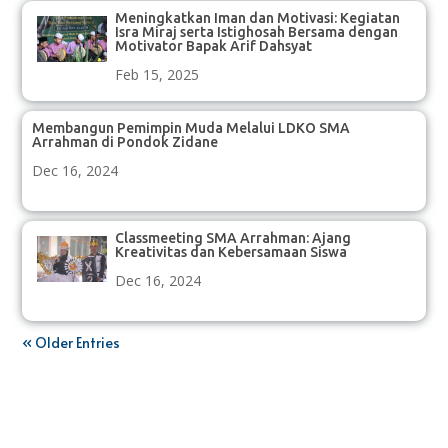
Meningkatkan Iman dan Motivasi: Kegiatan
Isra Miraj serta Istighosah Bersama dengan
Motivator Bapak Arif Dahsyat
Feb 15, 2025
Membangun Pemimpin Muda Melalui LDKO SMA
Arrahman di Pondok Zidane
Dec 16, 2024
Classmeeting SMA Arrahman: Ajang
Kreativitas dan Kebersamaan Siswa
Dec 16, 2024
« Older Entries