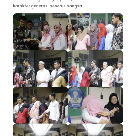
karakter generasi penerus bangsa.