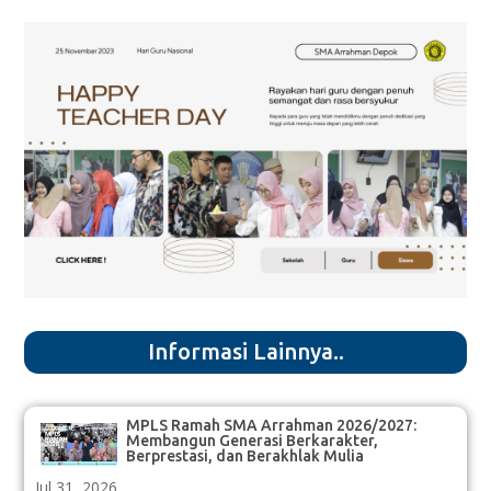
Informasi Lainnya..
MPLS Ramah SMA Arrahman 2026/2027:
Membangun Generasi Berkarakter,
Berprestasi, dan Berakhlak Mulia
Jul 31, 2026