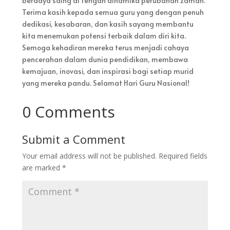
berdaya saing di tengah dinamika perubahan zaman.
Terima kasih kepada semua guru yang dengan penuh
dedikasi, kesabaran, dan kasih sayang membantu
kita menemukan potensi terbaik dalam diri kita.
Semoga kehadiran mereka terus menjadi cahaya
pencerahan dalam dunia pendidikan, membawa
kemajuan, inovasi, dan inspirasi bagi setiap murid
yang mereka pandu. Selamat Hari Guru Nasional!
0 Comments
Submit a Comment
Your email address will not be published.
Required fields
are marked
*