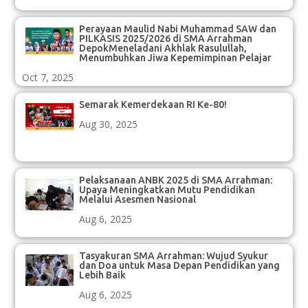
Perayaan Maulid Nabi Muhammad SAW dan
PILKASIS 2025/2026 di SMA Arrahman
DepokMeneladani Akhlak Rasulullah,
Menumbuhkan Jiwa Kepemimpinan Pelajar
Oct 7, 2025
Semarak Kemerdekaan RI Ke-80!
Aug 30, 2025
Pelaksanaan ANBK 2025 di SMA Arrahman:
Upaya Meningkatkan Mutu Pendidikan
Melalui Asesmen Nasional
Aug 6, 2025
Tasyakuran SMA Arrahman: Wujud Syukur
dan Doa untuk Masa Depan Pendidikan yang
Lebih Baik
Aug 6, 2025